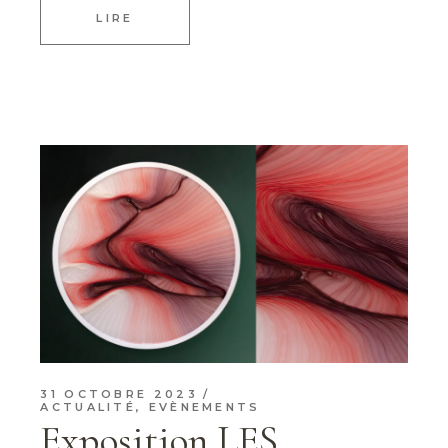
LIRE
31 OCTOBRE 2023
ACTUALITÉ
,
EVÈNEMENTS
Exposition LES