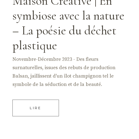
Maison Créative | En
symbiose avec la nature
– La poésie du déchet
plastique
Novembre-Décembre 2023 - Des fleurs
surnaturelles, issues des rebuts de production
Balsan, jaillissent d'un îlot champignon tel le
symbole de la séduction et de la beauté.
LIRE