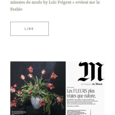
minutes de mode by Loïc Prigent » revient sur la
Fashio
LIRE