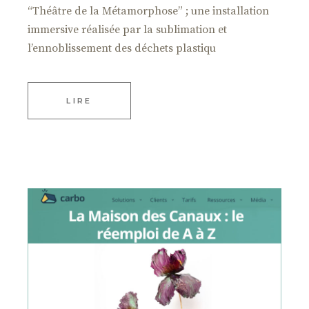
“Théâtre de la Métamorphose” ; une installation
immersive réalisée par la sublimation et
l’ennoblissement des déchets plastiqu
LIRE