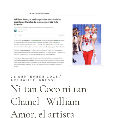
26 SEPTEMBRE 2023
ACTUALITÉ
,
PRESSE
Ni tan Coco ni tan
Chanel | William
Amor, el artista