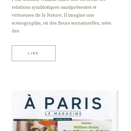
relations symbiotiques omniprésentes et
vertueuses de la Nature. Il imagine une
scénographie, où des fleurs surnaturelles, nées
des
LIRE