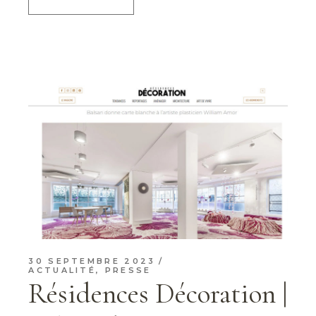
30 SEPTEMBRE 2023
ACTUALITÉ
,
PRESSE
Résidences Décoration |