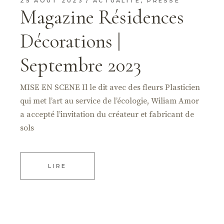
25 AOÛT 2023
ACTUALITÉ
,
PRESSE
Magazine Résidences
Décorations |
Septembre 2023
MISE EN SCENE Il le dit avec des fleurs Plasticien
qui met l’art au service de l’écologie, Wiliam Amor
a accepté l’invitation du créateur et fabricant de
sols
LIRE