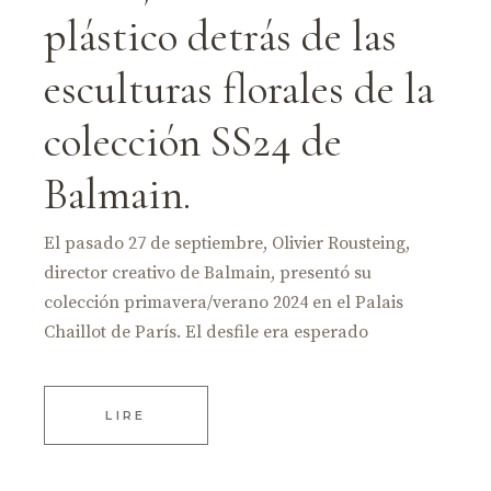
plástico detrás de las
esculturas florales de la
colección SS24 de
Balmain.
El pasado 27 de septiembre, Olivier Rousteing,
director creativo de Balmain, presentó su
colección primavera/verano 2024 en el Palais
Chaillot de París. El desfile era esperado
LIRE