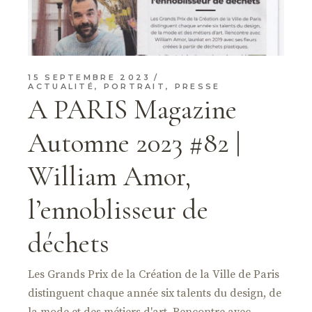
15 SEPTEMBRE 2023
ACTUALITÉ
,
PORTRAIT
,
PRESSE
A PARIS Magazine
Automne 2023 #82 |
William Amor,
l’ennoblisseur de
déchets
Les Grands Prix de la Création de la Ville de Paris
distinguent chaque année six talents du design, de