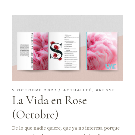
5 OCTOBRE 2023
ACTUALITÉ
,
PRESSE
La Vida en Rose
(Octobre)
De lo que nadie quiere, que ya no interesa porque