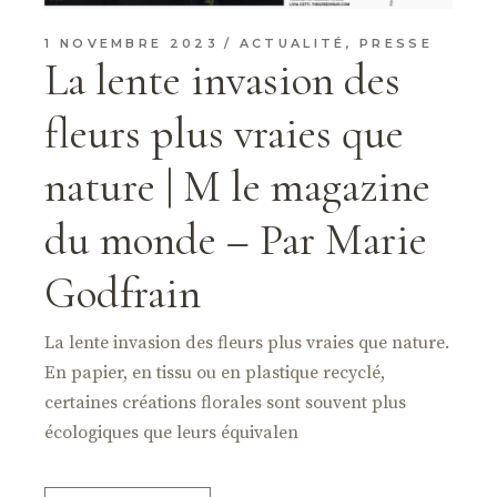
1 NOVEMBRE 2023
ACTUALITÉ
,
PRESSE
La lente invasion des
fleurs plus vraies que
nature | M le magazine
du monde – Par Marie
Godfrain
La lente invasion des fleurs plus vraies que nature.
En papier, en tissu ou en plastique recyclé,
certaines créations florales sont souvent plus
écologiques que leurs équivalen