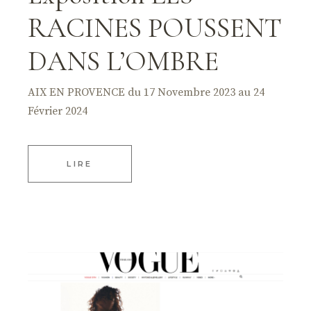
RACINES POUSSENT
DANS L’OMBRE
AIX EN PROVENCE du 17 Novembre 2023 au 24
Février 2024
LIRE