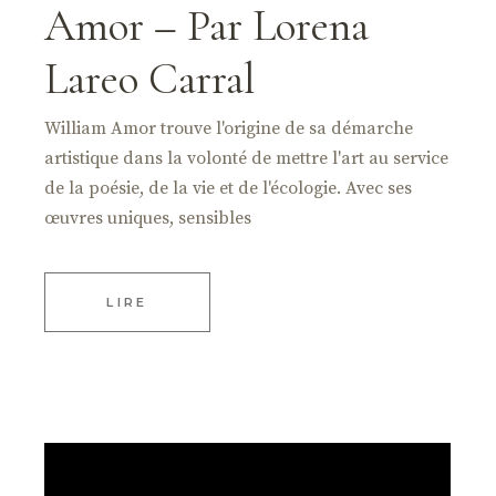
Amor – Par Lorena
Lareo Carral
William Amor trouve l'origine de sa démarche
artistique dans la volonté de mettre l'art au service
de la poésie, de la vie et de l'écologie. Avec ses
œuvres uniques, sensibles
LIRE