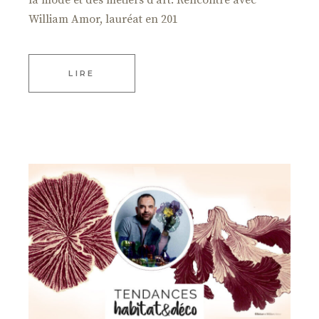
la mode et des métiers d'art. Rencontre avec
William Amor, lauréat en 201
LIRE