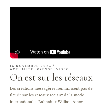
16 NOVEMBRE 2023
ACTUALITÉ
,
PRESSE
,
VIDÉO
On est sur les réseaux
Les créations messagères n'en finissent pas de
fleurir sur les réseaux sociaux de la mode
internationale : Balmain + William Amor