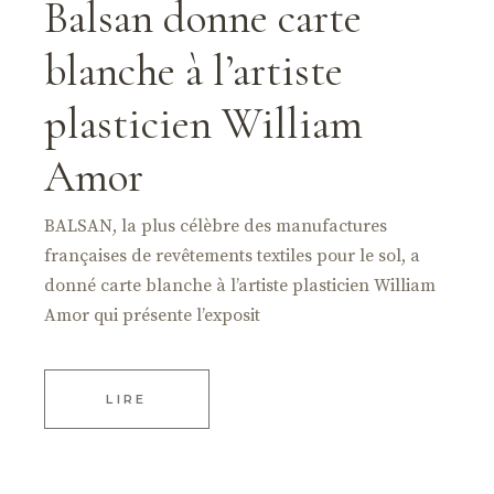
Balsan donne carte
blanche à l’artiste
plasticien William
Amor
BALSAN, la plus célèbre des manufactures
françaises de revêtements textiles pour le sol, a
donné carte blanche à l’artiste plasticien William
Amor qui présente l’exposit
LIRE