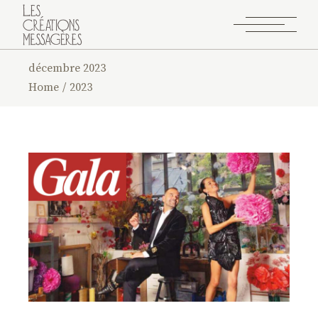
décembre 2023
Home
2023