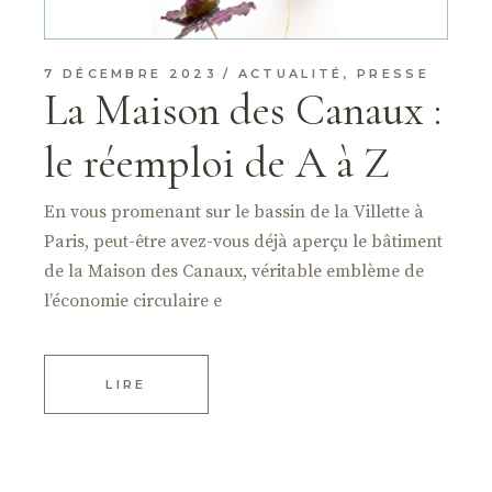
7 DÉCEMBRE 2023
ACTUALITÉ
,
PRESSE
La Maison des Canaux :
le réemploi de A à Z
En vous promenant sur le bassin de la Villette à
Paris, peut-être avez-vous déjà aperçu le bâtiment
de la Maison des Canaux, véritable emblème de
l’économie circulaire e
LIRE