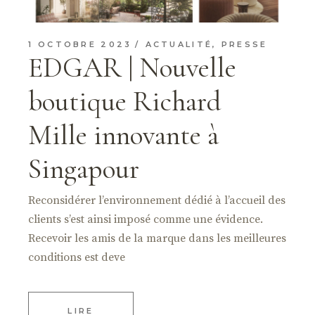
1 OCTOBRE 2023
ACTUALITÉ
,
PRESSE
EDGAR | Nouvelle
boutique Richard
Mille innovante à
Singapour
Reconsidérer l’environnement dédié à l’accueil des
clients s’est ainsi imposé comme une évidence.
Recevoir les amis de la marque dans les meilleures
conditions est deve
LIRE