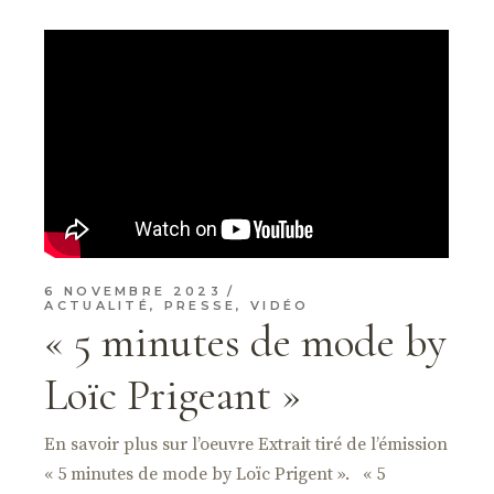
6 NOVEMBRE 2023
ACTUALITÉ
,
PRESSE
,
VIDÉO
« 5 minutes de mode by
Loïc Prigeant »
En savoir plus sur l’oeuvre Extrait tiré de l’émission
« 5 minutes de mode by Loïc Prigent ». « 5