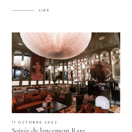
LIRE
11 OCTOBRE 2022
Soirée de lancement Rare