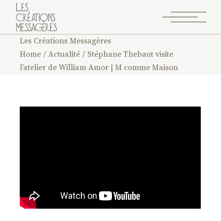
Les Créations Messagères
Home
Actualité
Stéphane Thebaut visite
l’atelier de William Amor | M comme Maison