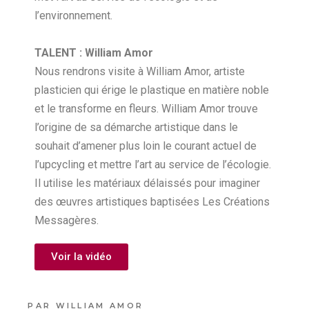
l’environnement.
TALENT : William Amor
Nous rendrons visite à William Amor, artiste
plasticien qui érige le plastique en matière noble
et le transforme en fleurs. William Amor trouve
l’origine de sa démarche artistique dans le
souhait d’amener plus loin le courant actuel de
l’upcycling et mettre l’art au service de l’écologie.
Il utilise les matériaux délaissés pour imaginer
des œuvres artistiques baptisées Les Créations
Messagères.
Voir la vidéo
PAR
WILLIAM AMOR