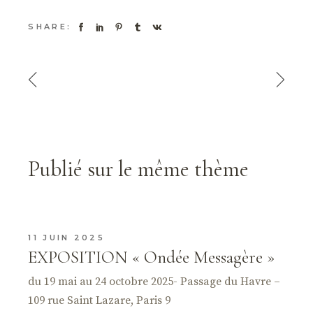
SHARE:
Publié sur le même thème
11 JUIN 2025
EXPOSITION « Ondée Messagère »
du 19 mai au 24 octobre 2025- Passage du Havre –
109 rue Saint Lazare, Paris 9