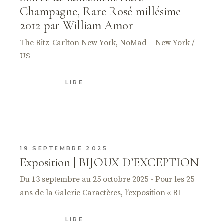
Champagne, Rare Rosé millésime
2012 par William Amor
The Ritz-Carlton New York, NoMad – New York /
US
LIRE
19 SEPTEMBRE 2025
Exposition | BIJOUX D’EXCEPTION
Du 13 septembre au 25 octobre 2025 - Pour les 25
ans de la Galerie Caractères, l’exposition « BI
LIRE