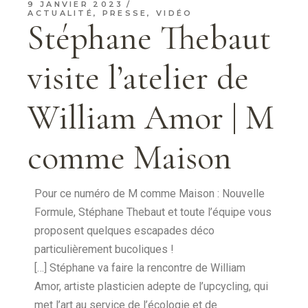
9 JANVIER 2023
ACTUALITÉ
,
PRESSE
,
VIDÉO
Stéphane Thebaut
visite l’atelier de
William Amor | M
comme Maison
Pour ce numéro de M comme Maison : Nouvelle
Formule, Stéphane Thebaut et toute l’équipe vous
proposent quelques escapades déco
particulièrement bucoliques !
[…] Stéphane va faire la rencontre de William
Amor, artiste plasticien adepte de l’upcycling, qui
met l’art au service de l’écologie et de