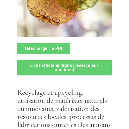
Télécharger le PDF
Lire l'article en ligne (réservé aux
abonnés)
Recyclage et upcycling,
utilisation de matériaux naturels
ou innovants, valorisation des
ressources locales, processus de
fabrications durables : les artisans