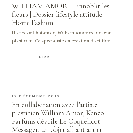
WILLIAM AMOR – Ennoblit les
fleurs | Dossier lifestyle attitude –
Home Fashion
Il se rêvait botaniste, William Amor est devenu
plasticien. Ce spécialiste en création d'art flor
LIRE
17 DÉCEMBRE 2019
En collaboration avec l’artiste
plasticien William Amor, Kenzo
Parfums dévoile Le Coquelicot
Messager, un objet alliant art et