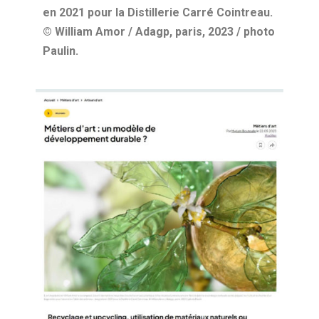
en 2021 pour la Distillerie Carré Cointreau.
© William Amor / Adagp, paris, 2023 / photo
Paulin.