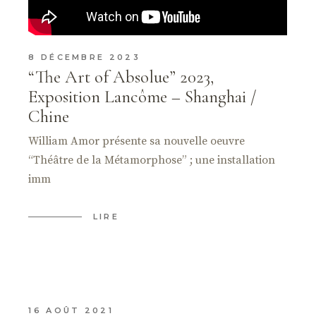
8 DÉCEMBRE 2023
“The Art of Absolue” 2023,
Exposition Lancôme – Shanghai /
Chine
William Amor présente sa nouvelle oeuvre
“Théâtre de la Métamorphose” ; une installation
imm
LIRE
16 AOÛT 2021