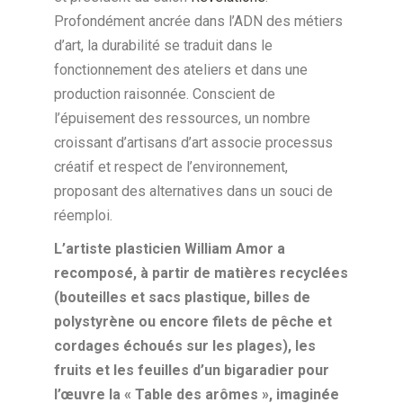
Profondément ancrée dans l’ADN des métiers
d’art, la durabilité se traduit dans le
fonctionnement des ateliers et dans une
production raisonnée. Conscient de
l’épuisement des ressources, un nombre
croissant d’artisans d’art associe processus
créatif et respect de l’environnement,
proposant des alternatives dans un souci de
réemploi.
L’artiste plasticien William Amor a
recomposé, à partir de matières recyclées
(bouteilles et sacs plastique, billes de
polystyrène ou encore filets de pêche et
cordages échoués sur les plages), les
fruits et les feuilles d’un bigaradier pour
l’œuvre la « Table des arômes », imaginée