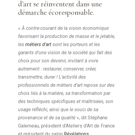
d’art se réinventent dans une
démarche écoresponsable.
«
À contre-courant de la vision économique
favorisant la production de masse et le jetable,
les
métiers d’art
sont les porteurs et les
garants d’une vision de la société qui fait des
choix pour son devenir, invitant à vivre
autrement : restaurer, conserver, créer,
transmettre, durer ! L’activité des
professionnels de métiers d’art repose sur des
choix liés à la matière, sa transformation par
des techniques spécifiques et maîtrisées, son
usage réfléchi, ainsi que le souci de sa
provenance et de sa qualité
», dit Stéphane
Galerneau, président d’Ateliers d’Art de France
et président du salon
Révélations
.