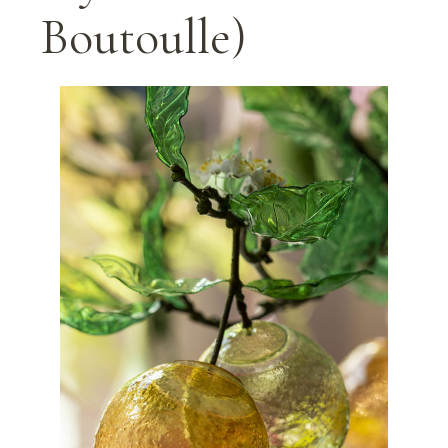
Boutoulle)