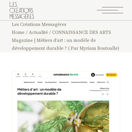
Les Créations Messagères
Home
Actualité
CONNAISSANCE DES ARTS
Magazine | Métiers d’art : un modèle de
développement durable ? ( Par Myriam Boutoulle)