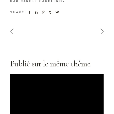
PAR
CAROLE GAUDEFROY
SHARE:
Publié sur le même thème