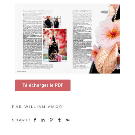
Télécharger le PDF
PAR
WILLIAM AMOR
SHARE: