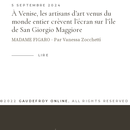
5 SEPTEMBRE 2024
À Venise, les artisans d’art venus du
monde entier crèvent l’écran sur l’île
de San Giorgio Maggiore
MADAME FIGARO - Par Vanessa Zocchetti
LIRE
©2022
GAUDEFROY ONLINE
, ALL RIGHTS RESERVED