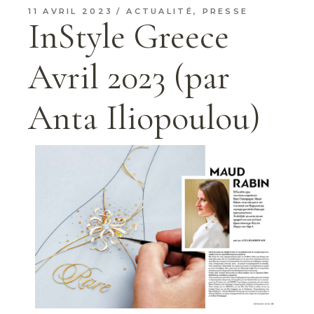
11 AVRIL 2023
ACTUALITÉ
,
PRESSE
InStyle Greece
Avril 2023 (par
Anta Iliopoulou)