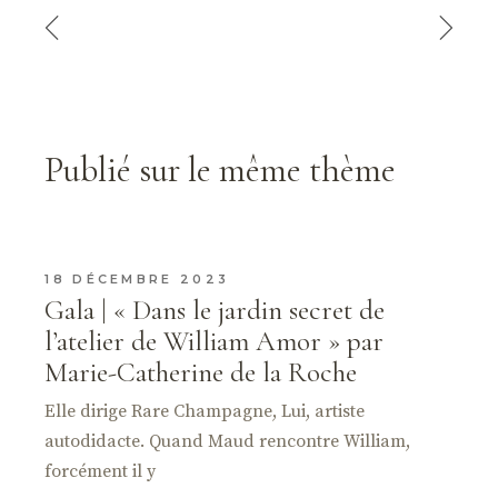
Publié sur le même thème
18 DÉCEMBRE 2023
Gala | « Dans le jardin secret de
l’atelier de William Amor » par
Marie-Catherine de la Roche
Elle dirige Rare Champagne, Lui, artiste
autodidacte. Quand Maud rencontre William,
forcément il y