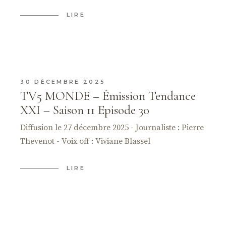
LIRE
30 DÉCEMBRE 2025
TV5 MONDE – Émission Tendance
XXI – Saison 11 Episode 30
Diffusion le 27 décembre 2025 - Journaliste : Pierre
Thevenot - Voix off : Viviane Blassel
LIRE