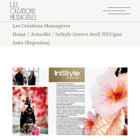
Les Créations Messagères
Home
Actualité
InStyle Greece Avril 2023 (par
Anta Iliopoulou)