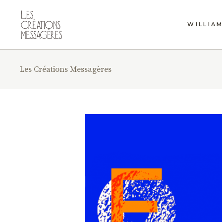
WILLIA
Les Créations Messagères