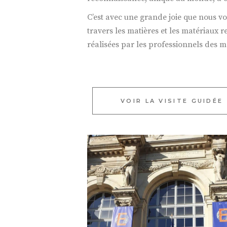
C’est avec une grande joie que nous v
travers les matières et les matériaux 
réalisées par les professionnels des mé
VOIR LA VISITE GUIDÉE