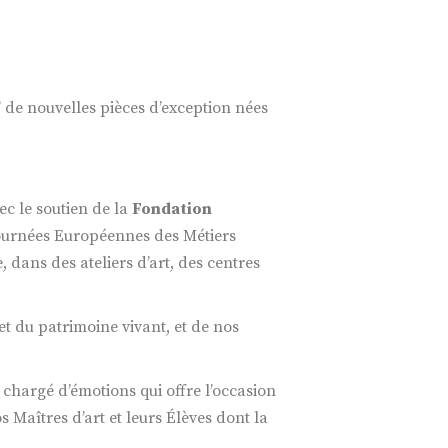
 de nouvelles pièces d’exception nées
ec le soutien de la
Fondation
 Journées Européennes des Métiers
 dans des ateliers d’art, des centres
et du patrimoine vivant, et de nos
chargé d’émotions qui offre l’occasion
 Maîtres d’art et leurs Élèves dont la