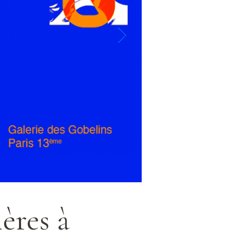
res à