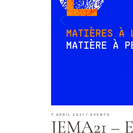
7 APRIL 2021
EVENTS
JEMA21 – 