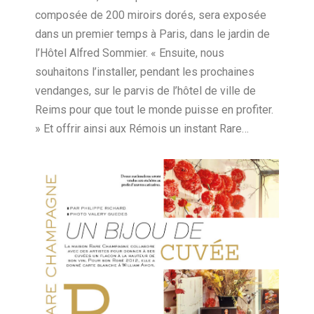
composée de 200 miroirs dorés, sera exposée
dans un premier temps à Paris, dans le jardin de
l’Hôtel Alfred Sommier. « Ensuite, nous
souhaitons l’installer, pendant les prochaines
vendanges, sur le parvis de l’hôtel de ville de
Reims pour que tout le monde puisse en profiter.
» Et offrir ainsi aux Rémois un instant Rare…