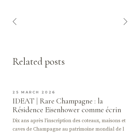
Related posts
25 MARCH 2026
IDEAT | Rare Champagne : la
Résidence Eisenhower comme écrin
Dix ans après l’inscription des coteaux, maisons et
caves de Champagne au patrimoine mondial de l