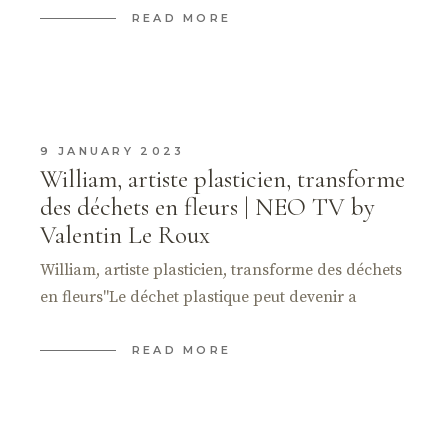
READ MORE
9 JANUARY 2023
William, artiste plasticien, transforme
des déchets en fleurs | NEO TV by
Valentin Le Roux
William, artiste plasticien, transforme des déchets
en fleurs"Le déchet plastique peut devenir a
READ MORE