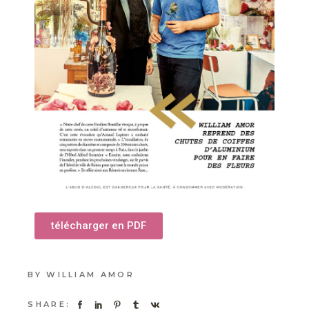
télécharger en PDF
BY
WILLIAM AMOR
SHARE: