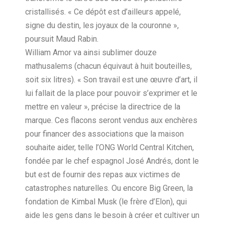
cristallisés. « Ce dépôt est d’ailleurs appelé,
signe du destin, les joyaux de la couronne »,
poursuit Maud Rabin.
William Amor va ainsi sublimer douze
mathusalems (chacun équivaut à huit bouteilles,
soit six litres). « Son travail est une œuvre d’art, il
lui fallait de la place pour pouvoir s’exprimer et le
mettre en valeur », précise la directrice de la
marque. Ces flacons seront vendus aux enchères
pour financer des associations que la maison
souhaite aider, telle l’ONG World Central Kitchen,
fondée par le chef espagnol José Andrés, dont le
but est de fournir des repas aux victimes de
catastrophes naturelles. Ou encore Big Green, la
fondation de Kimbal Musk (le frère d’Elon), qui
aide les gens dans le besoin à créer et cultiver un