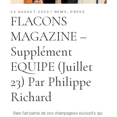
24 AUGUST 2023
NEWS
,
PRESS
FLACONS
MAGAZINE –
Supplément
EQUIPE (Juillet
23) Par Philippe
Richard
Rare fait partie de ces champagnes exclusifs qui