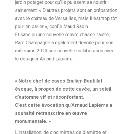
jardin potager pour qu’ils puissent se nourrir
sainement. « D’autres projets sont en préparation
avec le château de Versailles, mais il est trop tôt
pour en parler », confie Maud Rabin.
Et sans qu’une nouvelle œuvre chasse l’autre,
Rare Champagne a également dévoilé pour son
millésime 2013 une nouvelle collaboration avec
le designer Arnaud Lapierre.
« Notre chef de caves Emilien Boutillat
évoque, à propos de cette cuvée, un soleil
d’automne vif et réconfortant.
C’est cette évocation qu’Arnaud Lapierre a
souhaité retranscrire en œuvre
monumentale. »
L’installation, de cinq mètres de diamètre et