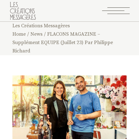
Les Créations Messagères
Home
News
FLACONS MAGAZINE –
Supplément EQUIPE (Juillet 23) Par Philippe
Richard