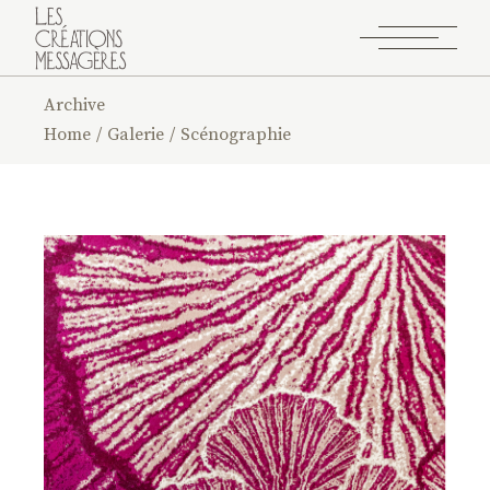
Archive
Home
Galerie
Scénographie