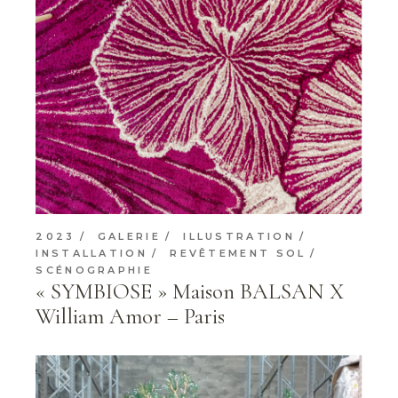
2023
GALERIE
ILLUSTRATION
INSTALLATION
REVÊTEMENT SOL
SCÉNOGRAPHIE
« SYMBIOSE » Maison BALSAN X
William Amor – Paris