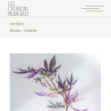
Archive
Home
Galerie