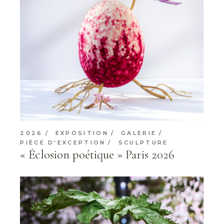
2026
EXPOSITION
GALERIE
PIÈCE D'EXCEPTION
SCULPTURE
« Éclosion poétique » Paris 2026