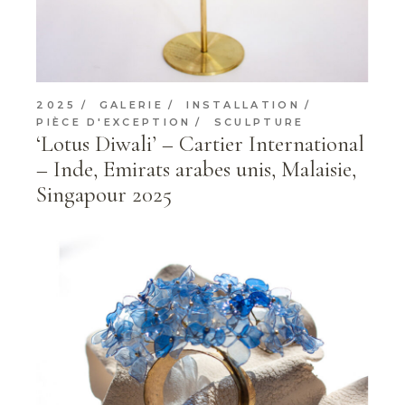
2025
GALERIE
INSTALLATION
PIÈCE D'EXCEPTION
SCULPTURE
‘Lotus Diwali’ – Cartier International
– Inde, Emirats arabes unis, Malaisie,
Singapour 2025