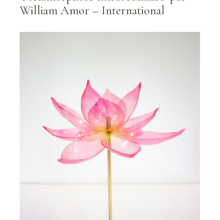
William Amor – International