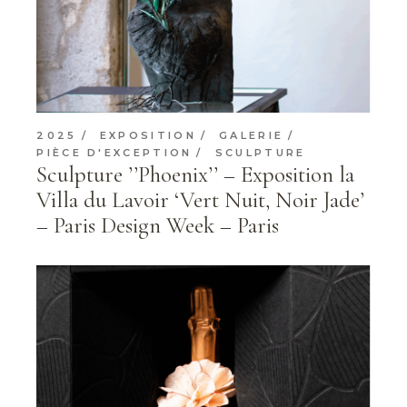
2025
EXPOSITION
GALERIE
PIÈCE D'EXCEPTION
SCULPTURE
Sculpture ’’Phoenix’’ – Exposition la
Villa du Lavoir ‘Vert Nuit, Noir Jade’
– Paris Design Week – Paris