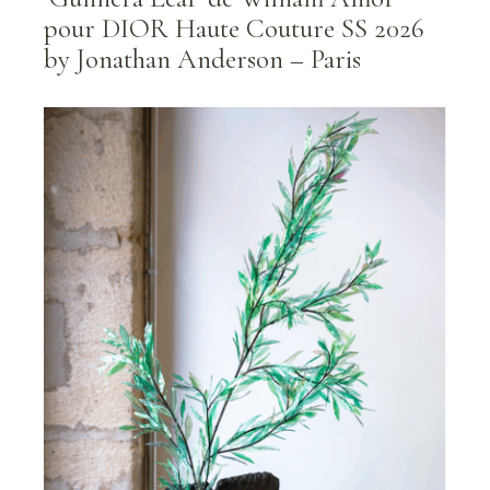
pour DIOR Haute Couture SS 2026
by Jonathan Anderson – Paris