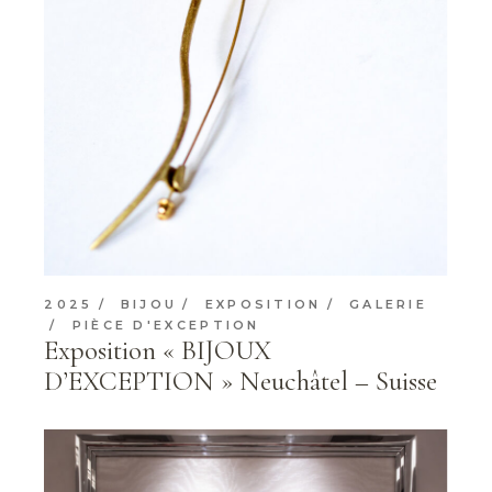
2025
BIJOU
EXPOSITION
GALERIE
PIÈCE D'EXCEPTION
Exposition « BIJOUX
D’EXCEPTION » Neuchâtel – Suisse