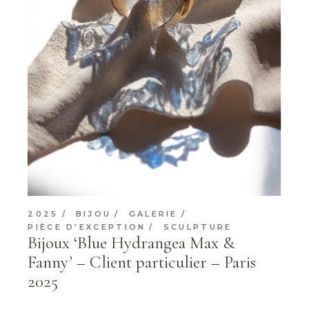
2025
BIJOU
GALERIE
PIÈCE D'EXCEPTION
SCULPTURE
Bijoux ‘Blue Hydrangea Max &
Fanny’ – Client particulier – Paris
2025