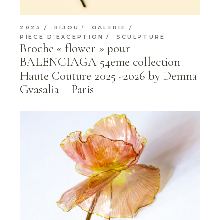
2025
BIJOU
GALERIE
PIÈCE D'EXCEPTION
SCULPTURE
Broche « flower » pour
BALENCIAGA 54eme collection
Haute Couture 2025 -2026 by Demna
Gvasalia – Paris