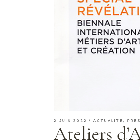
2 JUIN 2022
ACTUALITÉ
,
PRE
Ateliers d’