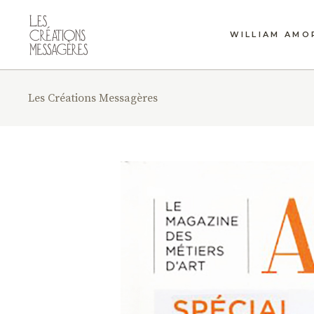
WILLIAM AMO
Les Créations Messagères