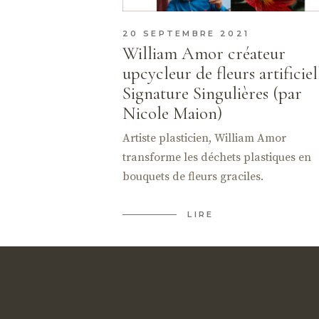
20 SEPTEMBRE 2021
William Amor créateur
upcycleur de fleurs artificiell
Signature Singulières (par
Nicole Maion)
Artiste plasticien, William Amor
transforme les déchets plastiques en
bouquets de fleurs graciles.
LIRE