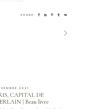
SHARE:
OVEMBRE 2021
RIS, CAPITAL DE
RLAIN | Beau livre