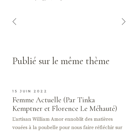
Publié sur le même thème
15 JUIN 2022
Femme Actuelle (Par Tinka
Kemptner et Florence Le Méhauté)
L'artisan William Amor ennoblit des matières
vouées à la poubelle pour nous faire réfléchir sur