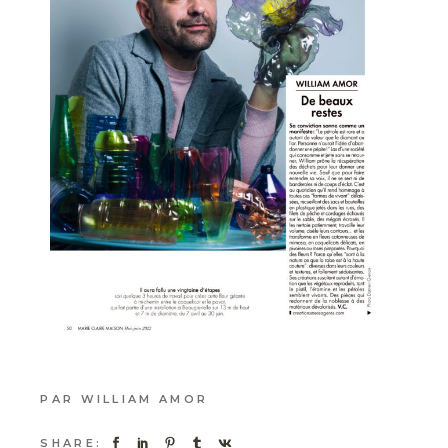
PAR
WILLIAM AMOR
SHARE: