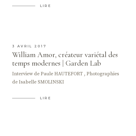
LIRE
3 AVRIL 2017
William Amor, créateur variétal des
temps modernes | Garden Lab
Interview de Paule HAUTEFORT , Photographies
de Isabelle SMOLINSKI
LIRE