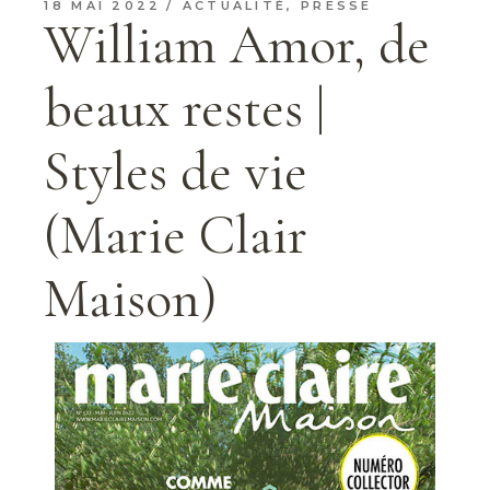
18 MAI 2022
ACTUALITÉ
,
PRESSE
William Amor, de
beaux restes |
Styles de vie
(Marie Clair
Maison)