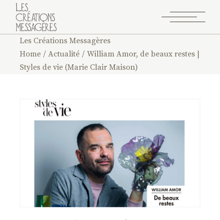
Les Créations Messagères
Home
Actualité
William Amor, de beaux restes |
Styles de vie (Marie Clair Maison)