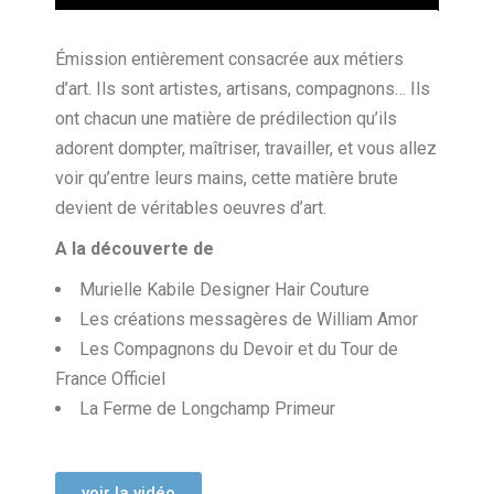
Émission entièrement consacrée aux métiers
d’art. Ils sont artistes, artisans, compagnons… Ils
ont chacun une matière de prédilection qu’ils
adorent dompter, maîtriser, travailler, et vous allez
voir qu’entre leurs mains, cette matière brute
devient de véritables oeuvres d’art.
A la découverte de
Murielle Kabile Designer Hair Couture
Les créations messagères de William Amor
Les Compagnons du Devoir et du Tour de
France Officiel
La Ferme de Longchamp Primeur
voir la vidéo