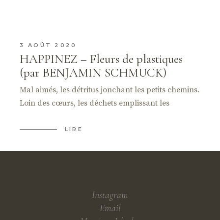
3 AOÛT 2020
HAPPINEZ – Fleurs de plastiques
(par BENJAMIN SCHMUCK)
Mal aimés, les détritus jonchant les petits chemins.
Loin des cœurs, les déchets emplissant les
LIRE
Instagram
Email