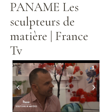
PANAME Les
sculpteurs de
matière | France
Tv