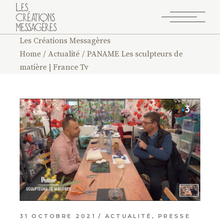
Les Créations Messagères
Home
Actualité
PANAME Les sculpteurs de
matière | France Tv
31 OCTOBRE 2021
ACTUALITÉ
,
PRESSE