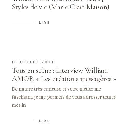
Styles de vie (Marie Clair Maison)
LIRE
18 JUILLET 2021
Tous en scène : interview William
AMOR « Les créations messagères »
De nature très curieuse et votre métier me
fascinant, je me permets de vous adresser toutes
mes in
LIRE