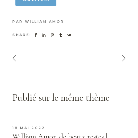
PAR
WILLIAM AMOR
SHARE:
Publié sur le même thème
18 MAI 2022
William Amor, de beaux restes |