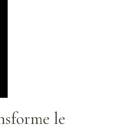
nsforme le