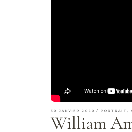
30 JANVIER 2020
PORTRAIT
,
William Amo