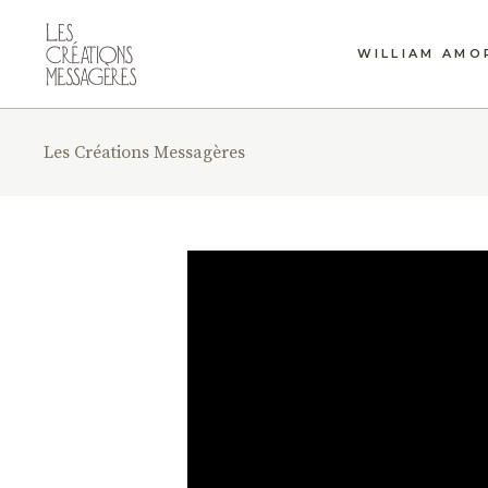
WILLIAM AMO
Les Créations Messagères