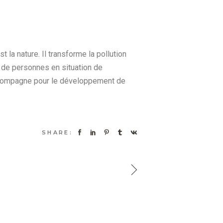
la nature. Il transforme la pollution
e de personnes en situation de
accompagne pour le développement de
SHARE: