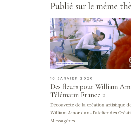
Publié sur le même t
10 JANVIER 2020
Des fleurs pour William Am
Télématin France 2
Découverte de la création artistique d
William Amor dans l'atelier des Créat
Messagères