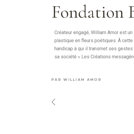
Fondation 
Créateur engagé, William Amor est un e
plastique en fleurs poétiques. À cette
handicap à qui il transmet ses geste
sa société « Les Créations messagères
PAR
WILLIAM AMOR