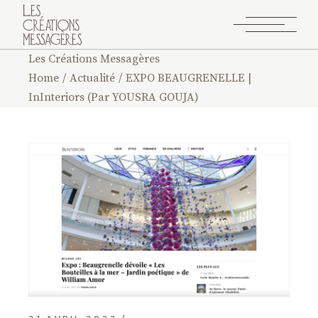
Les Créations Messagères
Home
Actualité
EXPO BEAUGRENELLE |
InInteriors (Par YOUSRA GOUJA)