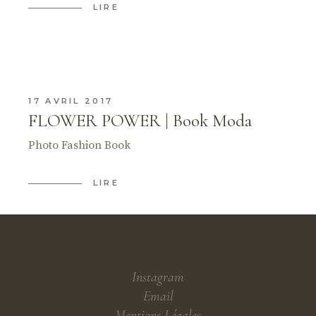
LIRE
17 AVRIL 2017
FLOWER POWER | Book Moda
Photo Fashion Book
LIRE
Instagram
Email
Mentions Légales