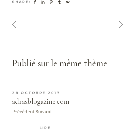
SHARE:
Publié sur le même thème
28 OCTOBRE 2017
adrasblogazine.com
Précédent Suivant
LIRE